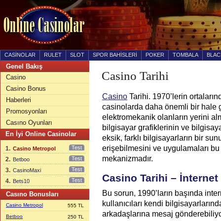
CASINOLAR
RULET
SLOT
SPOR BAHISLERI
POKER
TOMBALA
BLAC
Genel Bakış
Casino Tarihi
Casino
Casino Bonus
Casino
Tarihi. 1970’lerin ortaları
Haberleri
casinolarda daha önemli bir hale ge
Promosyonları
elektromekanik olanların yerini al
Casıno Oyunları
bilgisayar grafiklerinin ve bilgisa
En İyi Online Casinolar
eksik, farklı bilgisayarların bir 
erişebilmesini ve uygulamaları bu
Test
1.
Casino Metropol
mekanizmadır.
Test
2.
Betboo
Test
3.
CasinoMaxi
Casino Tarihi – İnternet
Test
4.
Bets10
Bu sorun, 1990’ların başında inte
Casıno Bonusları
kullanıcıları kendi bilgisayarlarınd
Casino Metropol
555 TL
arkadaşlarına mesaj gönderebiliyo
Betboo
250 TL