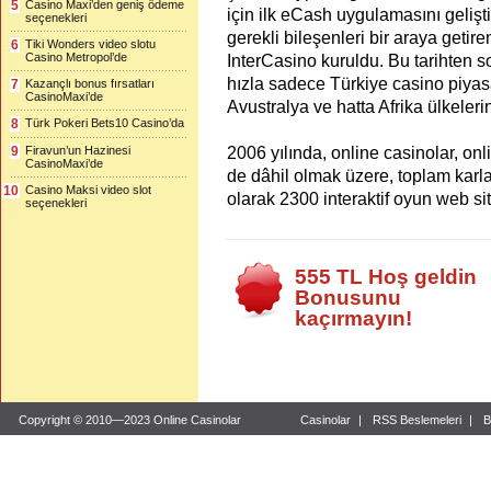
5
Casino Maxi’den geniş ödeme
için ilk eCash uygulamasını gelişt
seçenekleri
gerekli bileşenleri bir araya getire
6
Tiki Wonders video slotu
Casino Metropol’de
InterCasino kuruldu. Bu tarihten s
hızla sadece Türkiye casino piya
7
Kazançlı bonus fırsatları
CasinoMaxi’de
Avustralya ve hatta Afrika ülkelerin
8
Türk Pokeri Bets10 Casino’da
2006 yılında, online casinolar, onl
9
Firavun’un Hazinesi
CasinoMaxi’de
de dâhil olmak üzere, toplam karla
10
Casino Maksi video slot
olarak 2300 interaktif oyun web si
seçenekleri
555 TL Hoş geldin
Bonusunu
kaçırmayın!
Copyright © 2010—2023
Online Casinolar
Casinolar
|
RSS Beslemeleri
|
B