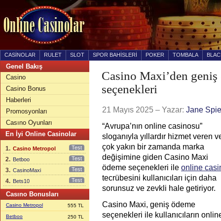
CASINOLAR
RULET
SLOT
SPOR BAHISLERI
POKER
TOMBALA
BLAC
Genel Bakış
Casino Maxi’den geniş
Casino
seçenekleri
Casino Bonus
Haberleri
21 Mayıs 2025 – Yazar:
Jane Spie
Promosyonları
Casıno Oyunları
“Avrupa’nın online casinosu”
En İyi Online Casinolar
sloganıyla yıllardır hizmet veren v
çok yakın bir zamanda marka
Test
1.
Casino Metropol
değişimine giden Casino Maxi
Test
2.
Betboo
ödeme seçenekleri ile
online casi
Test
3.
CasinoMaxi
tecrübesini kullanıcıları için daha
Test
4.
Bets10
sorunsuz ve zevkli hale getiriyor.
Casıno Bonusları
Casino Maxi, geniş ödeme
Casino Metropol
555 TL
seçenekleri ile kullanıcıların onlin
Betboo
250 TL