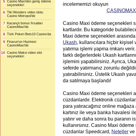
5
Casino Maxi’den geniş ödeme
incelememizi okuyun
seçenekleri
CASINOMAX
6
Tiki Wonders video slotu
Casino Metropol’de
Casino Maxi ödeme seçenekleri sa
7
Kazançlı bonus fırsatları
CasinoMaxi’de
kartlardır. Bu kategoride bulabil
8
Türk Pokeri Bets10 Casino’da
Maxi ödeme seçenekleri arasında 
9
Firavun’un Hazinesi
Ukash
, kullanıcılara hiçbir kişise
CasinoMaxi’de
yatırma işlemi yapma imkanı verir
10
Casino Maksi video slot
farklı değerlerdeki Ukash kartları
seçenekleri
işlemini yapabilirsiniz. Ayrıca, Uk
seferde yatırmanız zorunlu değildir
yatırabilirsiniz. Üstelik Ukash ya
da satılmaya başlandı!
Casino Maxi ödeme seçenekleri ar
cüzdanlardır. Elektronik cüzdanlar,
para yatıracağınız online mağaza a
kartınız ile veya banka havalesi i
yatırır ve daha sonra bu paranın i
kullanırsınız. Casino Maxi ödeme 
cüzdanlar Speedcard,
Neteller
ve 