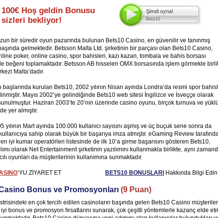
100€ Hoş geldin Bonusu
Şimdi oyna!
sizleri bekliyor!
Bets10
uzun bir süredir oyun pazarında bulunan Bets10 Casino, en güvenilir ve tanınmış
 başında gelmektedir. Betsson Malta Ltd. şirketinin bir parçası olan Bets10 Casino,
ine poker, online casino, spor bahisleri, kazı kazan, tombala ve bahis borsası
ile beğeni toplamaktadır. Betsson AB hisseleri OMX borsasında işlem görmekle birli
rkezi Malta’dadır.
n başlarında kurulan Bets10, 2002 yılının Nisan ayında Londra’da resmi spor bahisl
dinmiştir. Mayıs 2002’ye gelindiğinde Bets10 web sitesi İngilizce ve İsveççe olarak
sunulmuştur. Haziran 2003’te 20’nin üzerinde casino oyunu, birçok turnuva ve yükl
de yer almıştır.
5 yılının Mart ayında 100.000 kullanıcı sayısını aşmış ve üç buçuk sene sonra da
kullanıcıya sahip olarak büyük bir başarıya imza atmıştır. eGaming Review tarafınd
en iyi kumar operatörleri listesinde de ilk 10’a girme başarısını gösteren Bets10,
lımı olarak Net Entertainment şirketinin yazılımını kullanmakla birlikte, aynı zaman
ıcılı oyunları da müşterilerinin kullanımına sunmaktadır.
ASINO
’YU ZİYARET ET
BETS10 BONUSLARI
Hakkında Bilgi Edin
Casino Bonus ve Promosyonları
(9 Puan)
trisindeki en çok tercih edilen casinoların başında gelen Bets10 Casino müşterile
iyi bonus ve promosyon fırsatlarını sunarak, çok çeşitli yöntemlerle kazanç elde e
 sunmaktadır. Bets10 Casino dünyasına yeni adımını atan kullanıcılar bulundukları y