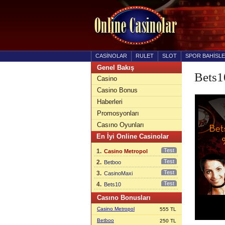
CASINOLAR
RULET
SLOT
SPOR BAHISLE
Genel Bakış
Bets1
Casino
Casino Bonus
Haberleri
Promosyonları
Casıno Oyunları
En İyi Online Casinolar
Test
1.
Casino Metropol
Test
2.
Betboo
Test
3.
CasinoMaxi
Test
4.
Bets10
Casıno Bonusları
Casino Metropol
555 TL
Betboo
250 TL