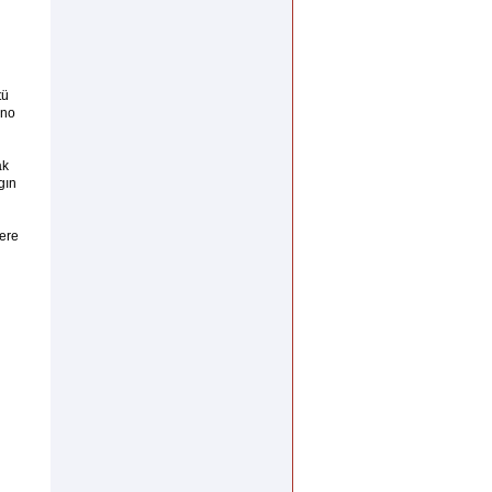
tü
ino
ak
gın
lere