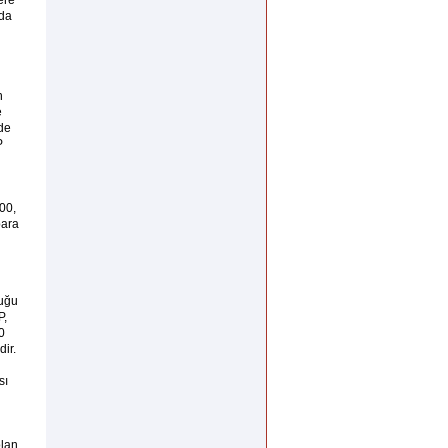
nda
n
e
de
P
00,
para
duğu
P,
0
ir.
sı
olan