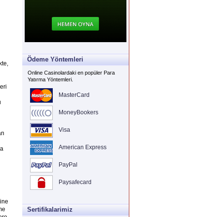
Ödeme Yöntemleri
kte,
Online Casinolardaki en popüler Para
Yatırma Yöntemleri.
eri
MasterCard
ü
MoneyBookers
Visa
an
American Express
da
PayPal
Paysafecard
rine
tme
Sertifikalarimiz
ere