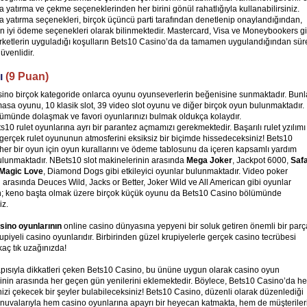
 yatırma ve çekme seçeneklerinden her birini gönül rahatlığıyla kullanabilirsiniz.
a yatırma seçenekleri, birçok üçüncü parti tarafından denetlenip onaylandığından,
n iyi ödeme seçenekleri olarak bilinmektedir. Mastercard, Visa ve Moneybookers gi
şirketlerin uyguladığı koşulların Bets10 Casino’da da tamamen uygulandığından sür
venlidir.
ı
(9 Puan)
ino birçok kategoride onlarca oyunu oyunseverlerin beğenisine sunmaktadır. Bunl
asa oyunu, 10 klasik slot, 39 video slot oyunu ve diğer birçok oyun bulunmaktadır.
ümünde dolaşmak ve favori oyunlarınızı bulmak oldukça kolaydır.
10 rulet oyunlarına ayrı bir parantez açmamızı gerekmektedir. Başarılı rulet yzılımı
gerçek rulet oyununun atmosferini eksiksiz bir biçimde hissedeceksiniz! Bets10
her bir oyun için oyun kurallarını ve ödeme tablosunu da içeren kapsamlı yardım
bulunmaktadır. NBets10 slot makinelerinin arasında
Mega Joker
, Jackpot 6000,
Safa
Magic Love
, Diamond Dogs gibi etkileyici oyunlar bulunmaktadır. Video poker
 arasında Deuces Wild, Jacks or Better, Joker Wild ve All American gibi oyunlar
; keno başta olmak üzere birçok küçük oyunu da Bets10 Casino bölümünde
iz.
ino oyunlarının
online casino dünyasına yepyeni bir soluk getiren önemli bir parç
upiyeli casino oyunlarıdır. Birbirinden güzel krupiyelerle gerçek casino tecrübesi
aç tık uzağınızda!
yapısıyla dikkatleri çeken Bets10 Casino, bu ününe uygun olarak casino oyun
inin arasında her geçen gün yenilerini eklemektedir. Böylece, Bets10 Casino’da he
izi çekecek bir şeyler bulabileceksiniz! Bets10 Casino, düzenli olarak düzenlediği
nuvalarıyla hem casino oyunlarına apayrı bir heyecan katmakta, hem de müşteriler