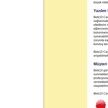
büyük mikt
Yazılı
Bets10 Casi
sağlanmakt
efektlerini
eğlencesine
bulunmamakt
oynanabilme
zorunda kal
kuruluş tar
Bets10 Cas
erişebilme
Müşteri
Bets10 gün
sunmaktan 
profesyonel
vermektedir
ulaşılabilm
Bets10 Cas