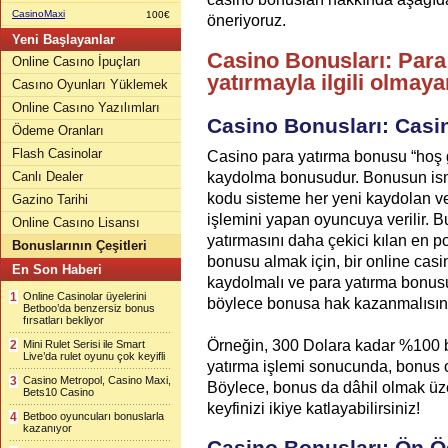
CasinoMaxi
100€
öneriyoruz.
Yeni Başlayanlar
Casino Bonusları: Para
Online Casıno İpuçları
yatırmayla ilgili olmay
Casıno Oyunları Yüklemek
Online Casıno Yazılımları
Casino Bonusları: Casi
Ödeme Oranları
Flash Casinolar
Casino para yatırma bonusu “hoş g
kaydolma bonusudur. Bonusun ism
Canlı Dealer
kodu sisteme her yeni kaydolan ve
Gazino Tarihi
işlemini yapan oyuncuya verilir.
Online Casıno Lisansı
yatırmasını daha çekici kılan en 
Bonuslarının Çeşitleri
bonusu almak için, bir online casi
En Son Haberi
kaydolmalı ve para yatırma bonus
1
Online Casinolar üyelerini
böylece bonusa hak kazanmalısın
Betboo’da benzersiz bonus
fırsatları bekliyor
Örneğin, 300 Dolara kadar %100 bon
2
Mini Rulet Serisi ile Smart
Live’da rulet oyunu çok keyifli
yatırma işlemi sonucunda, bonus o
3
Casino Metropol, Casino Maxi,
Böylece, bonus da dâhil olmak üze
Bets10 Casino
keyfinizi ikiye katlayabilirsiniz!
4
Betboo oyuncuları bonuslarla
kazanıyor
Casino Bonusları: Ön 