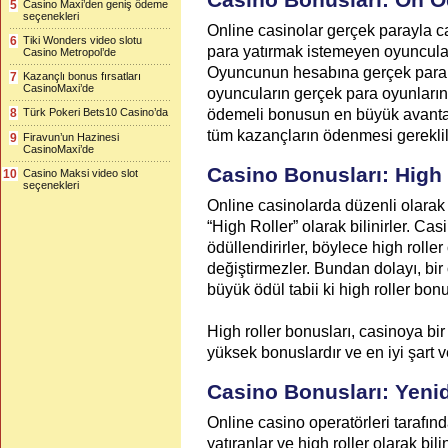
5
Casino Maxi’den geniş ödeme
seçenekleri
Online casinolar gerçek parayla 
6
Tiki Wonders video slotu
para yatırmak istemeyen oyuncular
Casino Metropol’de
Oyuncunun hesabına gerçek para iş
7
Kazançlı bonus fırsatları
CasinoMaxi’de
oyuncuların gerçek para oyunların
ödemeli bonusun en büyük avantajı,
8
Türk Pokeri Bets10 Casino’da
tüm kazançların ödenmesi gereklili
9
Firavun’un Hazinesi
CasinoMaxi’de
Casino Bonusları: High
10
Casino Maksi video slot
seçenekleri
Online casinolarda düzenli olara
“High Roller” olarak bilinirler. Casi
ödüllendirirler, böylece high rolle
değiştirmezler. Bundan dolayı, bi
büyük ödül tabii ki high roller bon
High roller bonusları, casinoya bi
yüksek bonuslardır ve en iyi şart v
Casino Bonusları: Yeni
Online casino operatörleri tarafın
yatıranlar ve high roller olarak bil