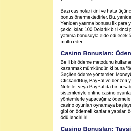
Bazı casinolar ikini ve hatta üçünc
bonus önermektedirler. Bu, yenide
Yeniden yatırma bonusu ilk para y
çekici kılar. 100 Dolarlık bir ikin
yatırma bonusuyla elde edilecek 5
mutlu eder.
Casino Bonusları: Ödem
Belli bir ödeme metodunu kullana
kazanmak mümkündür, ki buna “ödem
Seçilen ödeme yöntemleri Moneybo
ClickandBuy, PayPal ve benzeri yö
Neteller veya PayPal’da bir hesab
sistemleriyle online casino oyunla
yöntemlerle yapacağınız ödemele
casino oyunları oynamaya başlay
gibi ön ödemeli kartlarla yapılan 
ödüllendirilir!
Casino Bonusları: Tavs