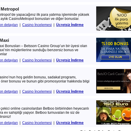
 Metropol
ropol’de yapacağınız ilk para yatırma işleminde yüksek
 aylık CasinoMetropol bonusları ve diğer bonuslar.
n detayları
|
Casino İncelemesi
|
Ücretsiz İndirme
Maxi
xi Bonusları – Betsson Casino Group’un bir üyesi olan
xi’nin müşterilerine sunduğu benzersiz bonus ve
nlar
n detayları
|
Casino İncelemesi
|
Ücretsiz İndirme
asino’nun hoş geldin bonusu, sadakat programı,
 öner bonusu ve bunun gibi promosyonlar hakkında bilgi
n detayları
|
Casino İncelemesi
|
Ücretsiz İndirme
 çekici online casinolardan Betboo birbirinden heyecanlı
ra ev sahipliği yapyor. Betboo turnuvaları ile siz de
irsiniz!
n detayları
|
Casino İncelemesi
|
Ücretsiz İndirme