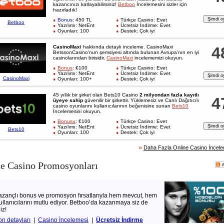
kazancınızı katlayabilirsiniz!
Betboo
İncelemesini sizler için
hazırladık!
Bonus
: 450 TL
Türkçe Casino: Evet
Betboo
Yazılımı: NetEnt
Ücretsiz İndirme: Evet
Oyunları: 100
Destek: Çok iyi
CasinoMaxi
hakkında detaylı inceleme. CasinoMaxi
4
BetssonCasino’nun şemsiyesi altında bulunan Avrupa’nın en iyi
casinolarından birisidir.
CasinoMaxi
incelememizi okuyun.
Bonus
: €100
Türkçe Casino: Evet
Yazılımı: NetEnt
Ücretsiz İndirme: Evet
CasinoMaxi
Oyunları: 100+
Destek: Çok iyi
45 yıllık bir şirket olan Bets10 Casino
2 milyondan fazla kayıtlı
4
üyeye sahip
güvenilir bir şirkettir. Yüklemesiz ve Canlı Dağıtıcılı
casino oyunlarını kullanıcılarının beğenisine sunan
Bets10
İncelemesini okuyun.
Bonusu
: €100
Türkçe Casino: Evet
Yazılımı: NetEnt
Ücretsiz İndirme: Evet
Bets10
Oyunları: 100
Destek: Çok iyi
»
Daha Fazla Online Casino İncel
e Casino Promosyonları
azançlı bonus ve promosyon fırsatlarıyla hem mevcut, hem
ullanıcılarını mutlu ediyor. Betboo’da kazanmaya siz de
iz!
n detayları
|
Casino İncelemesi
|
Ücretsiz İndirme