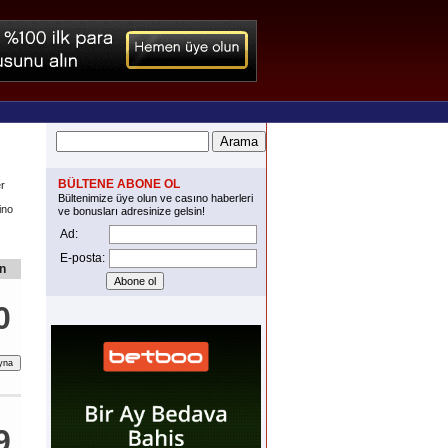
BÜLTENE ABONE OL
er
Bültenimize üye olun ve casıno haberleri
ino
ve bonusları adresinize gelsin!
Ad:
E-posta:
n
0
9