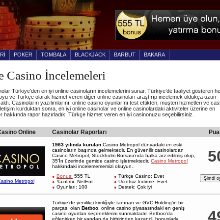
RI
POKER
TOMBALA
BLACKJACK
BARBUT
BAKARA
e Casino İncelemeleri
olar Türkiye’den en iyi online casinoların incelemelerini sunar. Türkiye’de faaliyet gösteren h
oyu ve Türkçe olarak hizmet veren diğer online casinoları araştırıp incelemek oldukça uzun
ldı. Casinoların yazılımlarını, online casino oyunlarını test ettikten, müşteri hizmetleri ve cas
iletişim kurduktan sonra, en iyi online casinolar ve online casinolardaki aktiviteler üzerine en
ler hakkında rapor hazırladık. Türkçe hizmet veren en iyi casinonuzu seçebilirsiniz.
Casino Online
Casinolar Raporları
Pua
1963 yılında kurulan
Casino Metropol dünyadaki en eski
casinoların başında gelmektedir. En güvenilir casinolardan
5
Casino Metropol, Stockholm Borsası’nda halka arz edilmiş olup,
35’İn üzerinde gemide casino işletmektedir.
Casino Metropol
hakkındaki incelemememizi okuyun.
Bonus:
555 TL
Türkçe Casino: Evet
asino Metropol
Yazılımı: NetEnt
Ücretsiz İndirme: Evet
Oyunları: 100
Destek: Çok iyi
Türkiye’de yenilikçi kimliğiyle tanınan ve GVC Holding’in bir
parçası olan
Betboo
, online casino piyasasındaki en geniş
4
casino oyunları seçeneklerini sunmaktadır. Betboo’da
eğlenirken bir yandan da birbirinden kazançlı bonuslarla