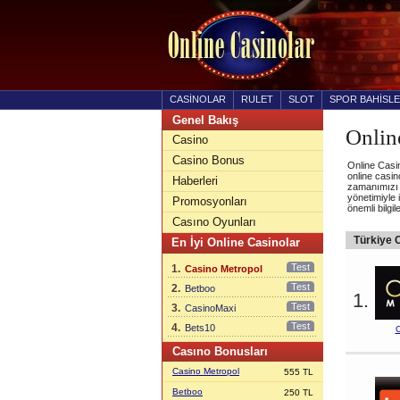
CASINOLAR
RULET
SLOT
SPOR BAHISLE
Genel Bakış
Onlin
Casino
Casino Bonus
Online Casin
online casin
Haberleri
zamanımızı a
yönetimiyle 
Promosyonları
önemli bilgi
Casıno Oyunları
Türkiye 
En İyi Online Casinolar
Test
1.
Casino Metropol
Test
2.
Betboo
1.
Test
3.
CasinoMaxi
Test
4.
Bets10
C
Casıno Bonusları
Casino Metropol
555 TL
Betboo
250 TL